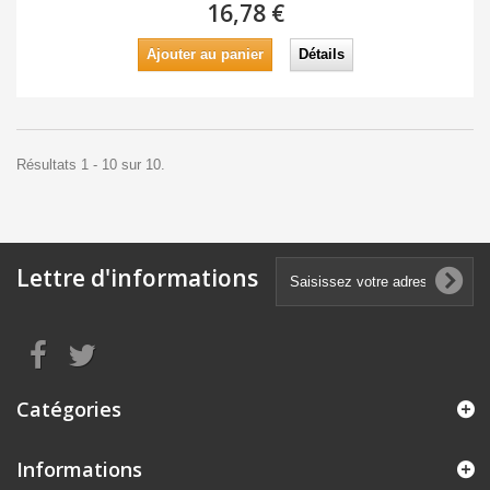
16,78 €
Ajouter au panier
Détails
Résultats 1 - 10 sur 10.
Lettre d'informations
Catégories
Informations