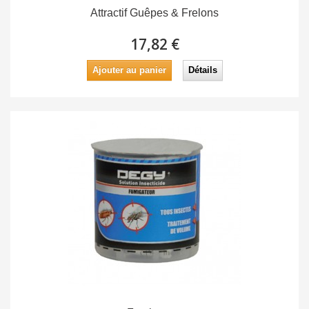
Attractif Guêpes & Frelons
17,82 €
Ajouter au panier
Détails