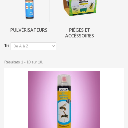
PULVÉRISATEURS
PIÈGES ET
ACCÈSSOIRES
Tri
Résultats 1 - 10 sur 10.