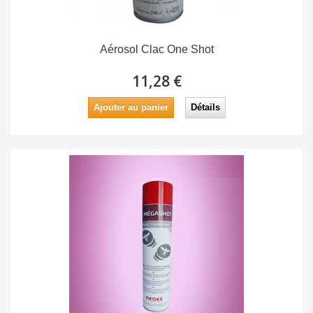
Aérosol Clac One Shot
11,28 €
Ajouter au panier
Détails