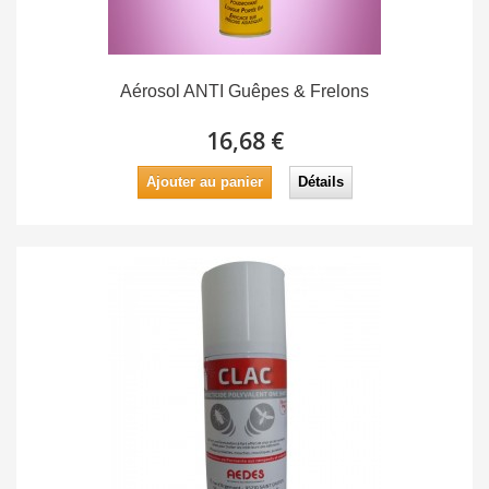
Aérosol ANTI Guêpes & Frelons
16,68 €
Ajouter au panier
Détails