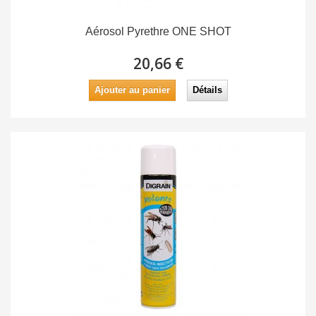
Aérosol Pyrethre ONE SHOT
20,66 €
Ajouter au panier
Détails