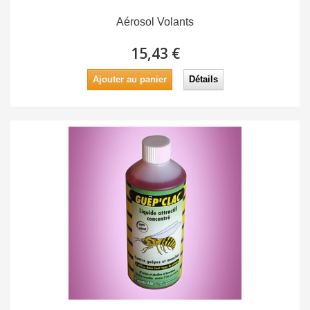
Aérosol Volants
15,43 €
Ajouter au panier
Détails