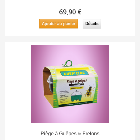
69,90 €
Ajouter au panier
Détails
Piège à Guêpes & Frelons