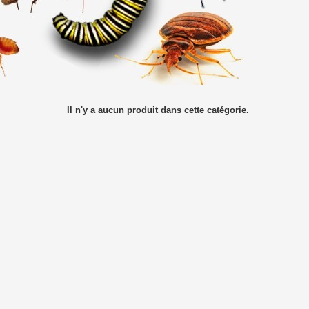
Il n'y a aucun produit dans cette catégorie.