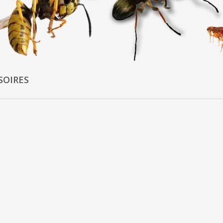
SOIRES