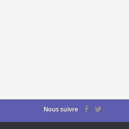
Nous suivre