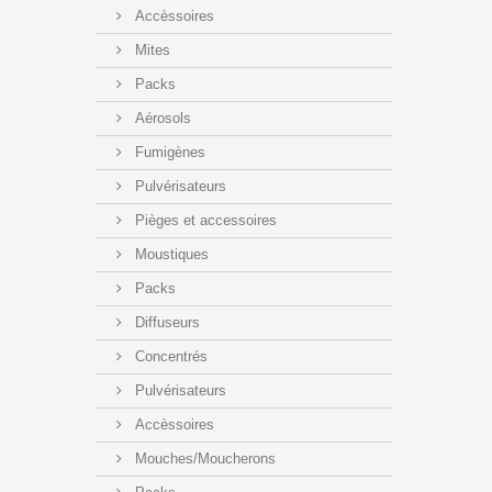
Accèssoires
Mites
Packs
Aérosols
Fumigènes
Pulvérisateurs
Pièges et accessoires
Moustiques
Packs
Diffuseurs
Concentrés
Pulvérisateurs
Accèssoires
Mouches/Moucherons