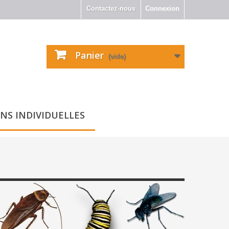
Contactez-nous
Connexion
Panier
(vide)
NS INDIVIDUELLES