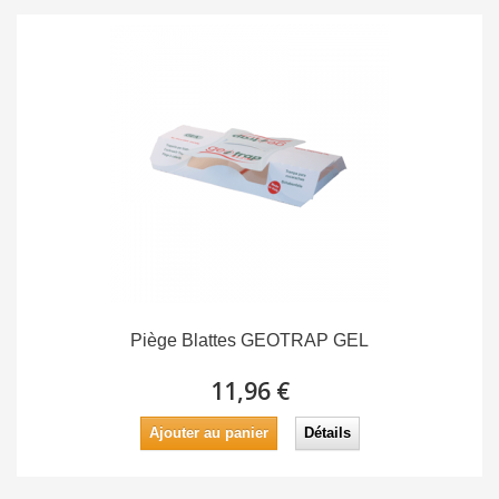
Piège Blattes GEOTRAP GEL
11,96 €
Ajouter au panier
Détails