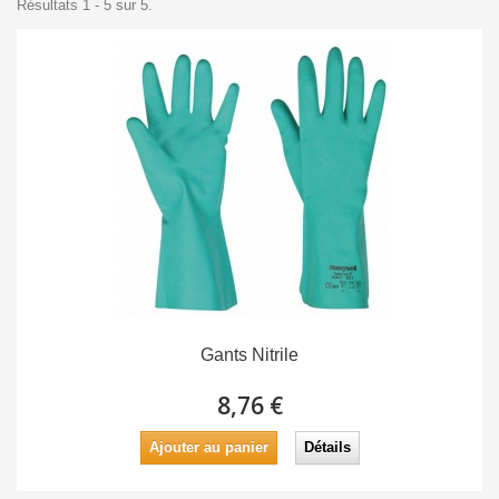
Résultats 1 - 5 sur 5.
Gants Nitrile
8,76 €
Ajouter au panier
Détails