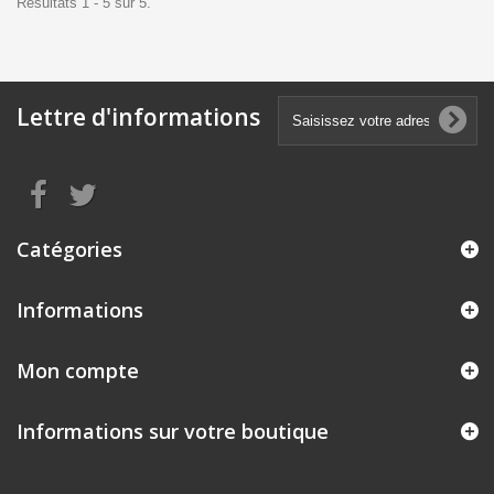
Résultats 1 - 5 sur 5.
Lettre d'informations
Catégories
Informations
Mon compte
Informations sur votre boutique