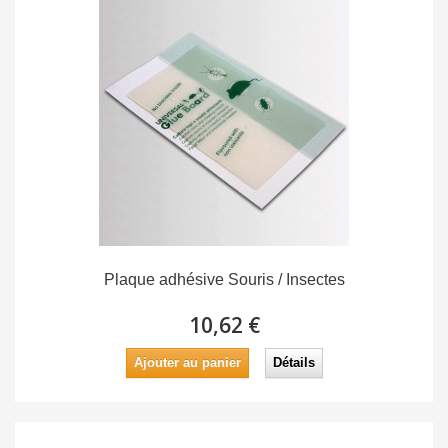
Plaque adhésive Souris / Insectes
10,62 €
Ajouter au panier
Détails