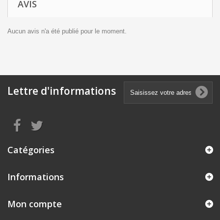
AVIS
Aucun avis n'a été publié pour le moment.
Lettre d'informations
Catégories
Informations
Mon compte