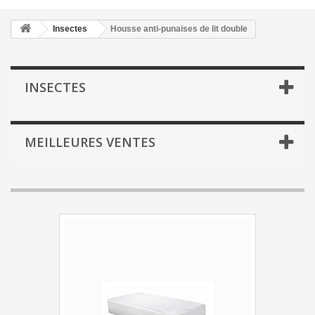
Insectes
Housse anti-punaises de lit double
INSECTES
MEILLEURES VENTES