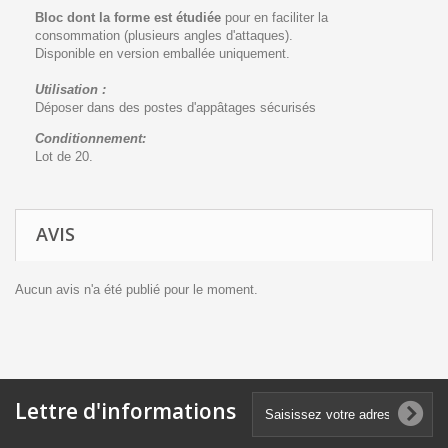
Bloc dont la forme est étudiée
pour en faciliter la
consommation (plusieurs angles d'attaques).
Disponible en version emballée uniquement.
Utilisation :
Déposer dans des postes d'appâtages sécurisés
Conditionnement:
Lot de 20.
AVIS
Aucun avis n'a été publié pour le moment.
Lettre d'informations