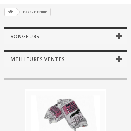
BLOC Extrudé
RONGEURS
MEILLEURES VENTES